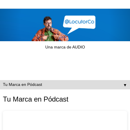
Una marca de AUDIO
▼
Tu Marca en Pódcast