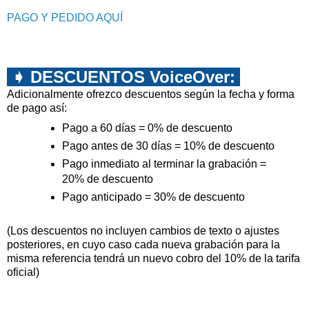
PAGO Y PEDIDO AQUÍ
➧ DESCUENTOS VoiceOver:
Adicionalmente ofrezco descuentos según la fecha y forma
de pago así:
Pago a 60 días = 0% de descuento
Pago antes de 30 días = 10% de descuento
Pago inmediato al terminar la grabación =
20% de descuento
Pago anticipado = 30% de descuento
(Los descuentos no incluyen cambios de texto o ajustes
posteriores, en cuyo caso cada nueva grabación para la
misma referencia tendrá un nuevo cobro del 10% de la tarifa
oficial)