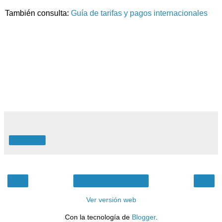
También consulta:
Guía de tarifas y pagos internacionales
Compartir
‹
›
Inicio
Ver versión web
Con la tecnología de
Blogger
.