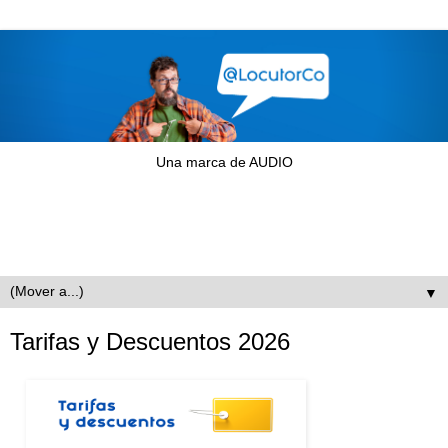
Una marca de AUDIO
▼
Tarifas y Descuentos 2026