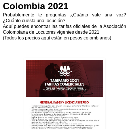
Colombia 2021
Probablemente te preguntas ¿Cuánto vale una voz?
¿Cuánto cuesta una locución?
Aquí puedes encontrar las tarifas oficiales de la Asociación
Colombiana de Locutores vigentes desde 2021
(Todos los precios aquí están en pesos colombianos)