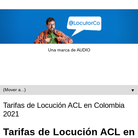
Una marca de AUDIO
▼
Tarifas de Locución ACL en Colombia
2021
Tarifas de Locución ACL en