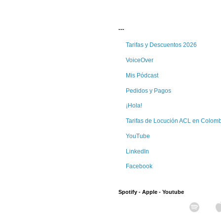
---
Tarifas y Descuentos 2026
VoiceOver
Mis Pódcast
Pedidos y Pagos
¡Hola!
Tarifas de Locución ACL en Colom
YouTube
LinkedIn
Facebook
Spotify - Apple - Youtube