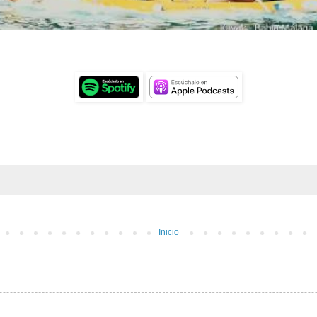
Inicio