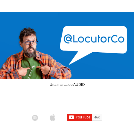
Una marca de AUDIO