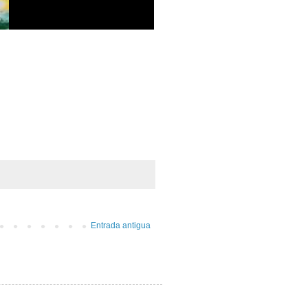
Entrada antigua