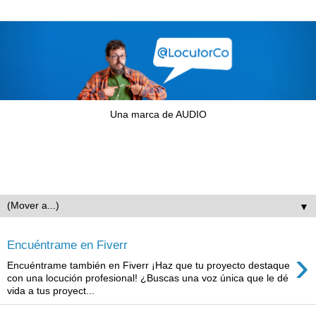
Una marca de AUDIO
▼
Encuéntrame en Fiverr
›
Encuéntrame también en Fiverr ¡Haz que tu proyecto destaque
con una locución profesional! ¿Buscas una voz única que le dé
vida a tus proyect...